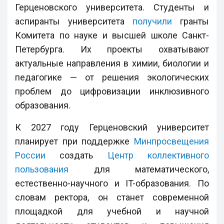
Герценовского университета. Студенты и
аспиранты университета
получили
гранты
Комитета по науке и высшей школе Санкт-
Петербурга. Их проекты охватывают
актуальные направления в химии, биологии и
педагогике — от решения экологических
проблем до цифровизации инклюзивного
образования.
К 2027 году Герценовский университет
планирует при поддержке
Минпросвещения
России
создать
Центр коллективного
пользования
для математического,
естественно-научного и IT-образования. По
словам ректора, он станет современной
площадкой для учебной и научной