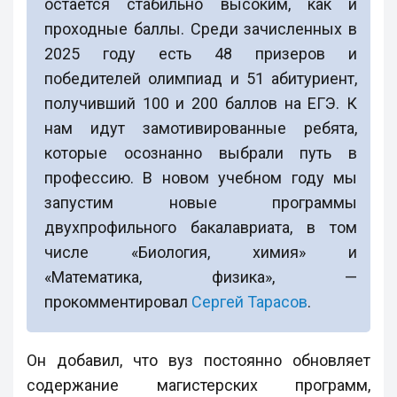
остается стабильно высоким, как и
проходные баллы. Среди зачисленных в
2025 году есть 48 призеров и
победителей олимпиад и 51 абитуриент,
получивший 100 и 200 баллов на ЕГЭ. К
нам идут замотивированные ребята,
которые осознанно выбрали путь в
профессию. В новом учебном году мы
запустим новые программы
двухпрофильного бакалавриата, в том
числе «Биология, химия» и
«Математика, физика», —
прокомментировал
Сергей Тарасов
.
Он добавил, что вуз постоянно обновляет
содержание магистерских программ,