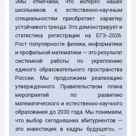
«Мы отмечаем, что интерес наших
школьников к естественно-научным
специальностям приобретает характер
устойчивого тренда. Это демонстрирует и
статистика регистрации на ЕГЭ‒2026.
Рост популярности физики, информатики
и профильной математики — это результат
системной работы по укреплению
единого образовательного пространства
России. Мы продолжаем реализацию
утвержденного Правительством плана
мероприятий по развитию
математического и естественно-научного
образования до 2030 года. Мы понимаем,
что выбор сегодняшних абитуриентов —
это инвестиция в кадры будущего», —