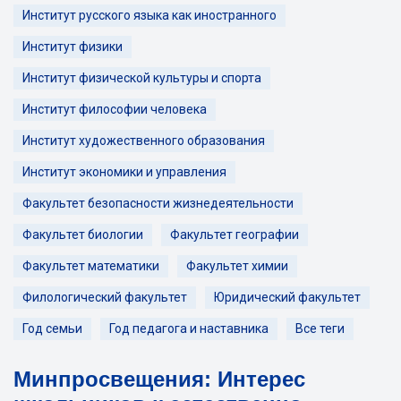
Институт русского языка как иностранного
Институт физики
Институт физической культуры и спорта
Институт философии человека
Институт художественного образования
Институт экономики и управления
Факультет безопасности жизнедеятельности
Факультет биологии
Факультет географии
Факультет математики
Факультет химии
Филологический факультет
Юридический факультет
Год семьи
Год педагога и наставника
Все теги
Минпросвещения: Интерес