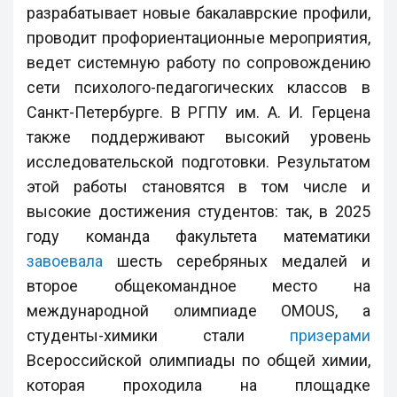
разрабатывает новые бакалаврские профили,
проводит профориентационные мероприятия,
ведет системную работу по сопровождению
сети психолого-педагогических классов в
Санкт-Петербурге. В РГПУ им. А. И. Герцена
также поддерживают высокий уровень
исследовательской подготовки. Результатом
этой работы становятся в том числе и
высокие достижения студентов: так, в 2025
году команда факультета математики
завоевала
шесть серебряных медалей и
второе общекомандное место на
международной олимпиаде OMOUS, а
студенты-химики стали
призерами
Всероссийской олимпиады по общей химии,
которая проходила на площадке