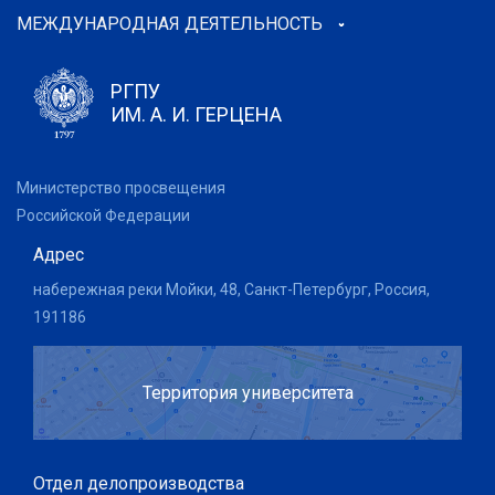
МЕЖДУНАРОДНАЯ ДЕЯТЕЛЬНОСТЬ
РГПУ
ИМ. А. И. ГЕРЦЕНА
Министерство просвещения
Российской Федерации
Адрес
набережная реки Мойки, 48, Санкт-Петербург, Россия,
191186
Территория университета
Отдел делопроизводства