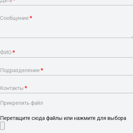
Дата
*
Сообщение
*
ФИО
*
Подразделение
*
Контакты
*
Прикрепить файл
Перетащите сюда файлы или нажмите для выбора