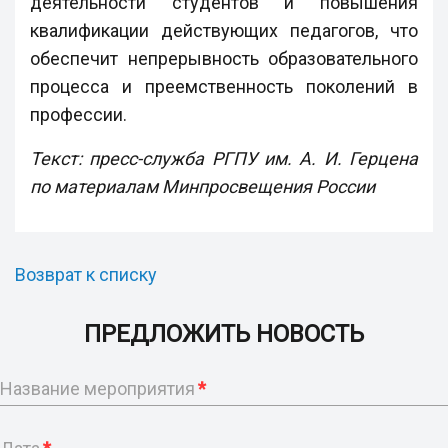
деятельности студентов и повышения
квалификации действующих педагогов, что
обеспечит непрерывность образовательного
процесса и преемственность поколений в
профессии.
Текст: пресс-служба РГПУ им. А. И. Герцена
по материалам Минпросвещения России
Возврат к списку
ПРЕДЛОЖИТЬ НОВОСТЬ
Название мероприятия
*