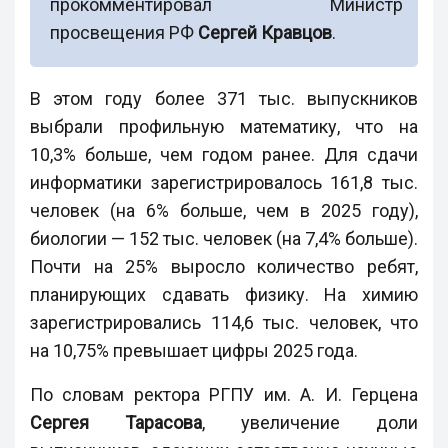
прокомментировал Министр
просвещения РФ
Сергей Кравцов
.
В этом году более 371 тыс. выпускников
выбрали профильную математику, что на
10,3% больше, чем годом ранее. Для сдачи
информатики зарегистрировалось 161,8 тыс.
человек (на 6% больше, чем в 2025 году),
биологии — 152 тыс. человек (на 7,4% больше).
Почти на 25% выросло количество ребят,
планирующих сдавать физику. На химию
зарегистрировались 114,6 тыс. человек, что
на 10,75% превышает цифры 2025 года.
По словам ректора РГПУ им. А. И. Герцена
Сергея Тарасова
, увеличение доли