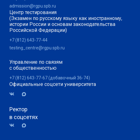
admission@rgpu.spb.ru
Центр тестирования
(Экзамен по русскому языку как иностранному,
истории России и основам законодательства
Российской Федерации)
+7 (812) 643-77-44
testing_centre@rgpu.spb.ru
Управление по связям
с общественностью
+7 (812) 643-77-67 (добавочный 36-74)
Официальные соцсети университета
Ректор
в соцсетях