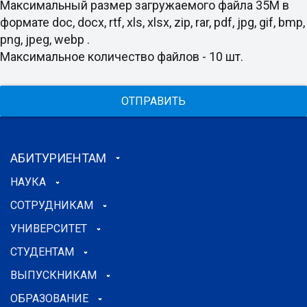
Максимальный размер загружаемого файла 35M в
формате doc, docx, rtf, xls, xlsx, zip, rar, pdf, jpg, gif, bmp,
png, jpeg, webp .
Максимальное количество файлов - 10 шт.
ОТПРАВИТЬ
АБИТУРИЕНТАМ
НАУКА
СОТРУДНИКАМ
УНИВЕРСИТЕТ
СТУДЕНТАМ
ВЫПУСКНИКАМ
ОБРАЗОВАНИЕ