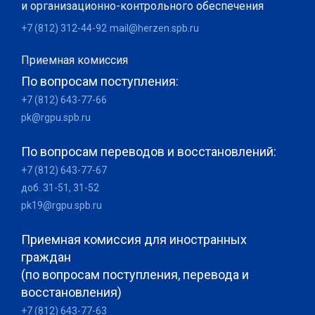
и организационно-контрольного обеспечения
+7 (812) 312-44-92
mail@herzen.spb.ru
Приемная комиссия
По вопросам поступления:
+7 (812) 643-77-66
pk@rgpu.spb.ru
По вопросам переводов и восстановлений:
+7 (812) 643-77-67
доб. 31-51, 31-52
pk19@rgpu.spb.ru
Приемная комиссия для иностранных
граждан
(по вопросам поступления, перевода и
восстановления)
+7 (812) 643-77-63