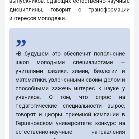
выпускников, сдающих естественно-научные
дисциплины, говорит о трансформации
интересов молодежи.
«В будущем это обеспечит пополнение
школ молодыми специалистами —
учителями физики, химии, биологии и
математики, увлеченными своим делом и
способными зажечь интерес к науке у
учеников. О том, что спрос на
педагогические специальности вырос,
говорят и цифры приемной кампании в
Герценовском университете: конкурс на
естественно-научные направления