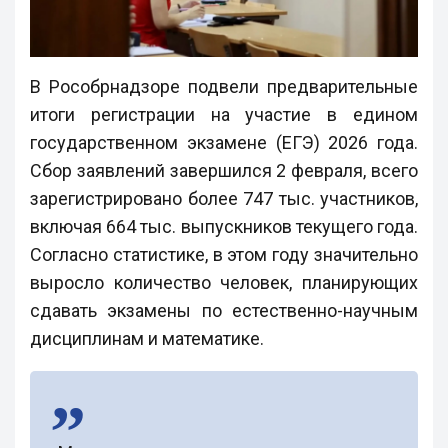
В Рособрнадзоре подвели предварительные
итоги регистрации на участие в едином
государственном экзамене (ЕГЭ) 2026 года.
Сбор заявлений завершился 2 февраля, всего
зарегистрировано более 747 тыс. участников,
включая 664 тыс. выпускников текущего года.
Согласно статистике, в этом году значительно
выросло количество человек, планирующих
сдавать экзамены по естественно-научным
дисциплинам и математике.