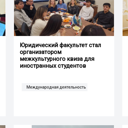
Юридический факультет стал
организатором
межкультурного квиза для
иностранных студентов
Международная деятельность