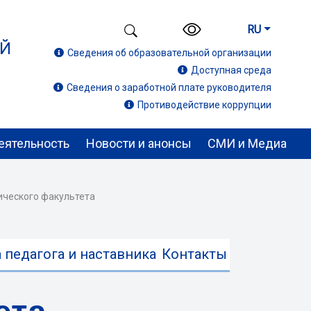
RU
ИЙ
Сведения об образовательной организации
Доступная среда
Сведения о заработной плате руководителя
Противодействие коррупции
еятельность
Новости и анонсы
СМИ и Медиа
ического факультета
 педагога и наставника
Контакты