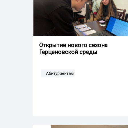
Открытие нового сезона
Герценовской среды
Абитуриентам