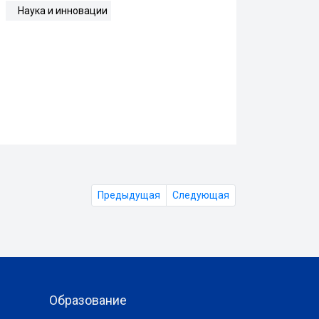
Наука и инновации
Предыдущая
Следующая
Образование