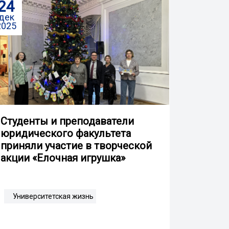
24
дек
2025
Студенты и преподаватели
юридического факультета
приняли участие в творческой
акции «Елочная игрушка»
Университетская жизнь