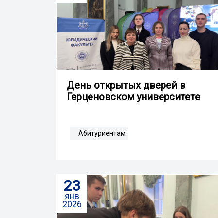
День открытых дверей в
Герценовском университете
Абитуриентам
23
янв
2026