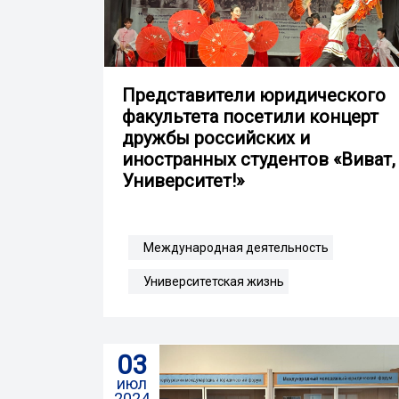
Представители юридического
факультета посетили концерт
дружбы российских и
иностранных студентов «Виват,
Университет!»
Международная деятельность
Университетская жизнь
03
июл
2024