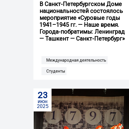
В Санкт-Петербургском Доме
национальностей состоялось
мероприятие «Суровые годы
1941–1945 гг. — Наше время.
Города-побратимы: Ленинград
— Ташкент — Санкт-Петербург»
Международная деятельность
Студенты
23
июн
2025