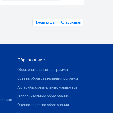
Предыдущая
Следующая
Образование
Образовательные программы
Советы образовательных программ
Атлас образовательных маршрутов
Дополнительное образование
ддержка
Оценка качества образования