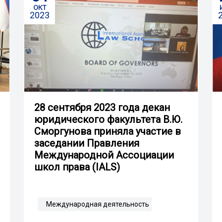
окт
2023
28 сентября 2023 года декан
юридического факультета В.Ю.
Сморгунова приняла участие в
заседании Правления
Международной Ассоциации
школ права (IALS)
Международная деятельность