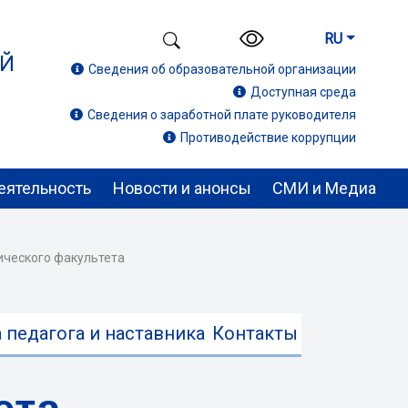
RU
ИЙ
Сведения об образовательной организации
Доступная среда
Сведения о заработной плате руководителя
Противодействие коррупции
еятельность
Новости и анонсы
СМИ и Медиа
ического факультета
 педагога и наставника
Контакты