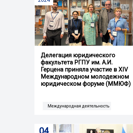
Делегация юридического
факультета РГПУ им. А.И.
Герцена приняла участие в XIV
Международном молодежном
юридическом форуме (ММЮФ)
Международная деятельность
04