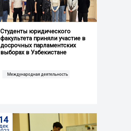
Студенты юридического
факультета приняли участие в
досрочных парламентских
выборах в Узбекистане
Международная деятельность
14
дек
2023