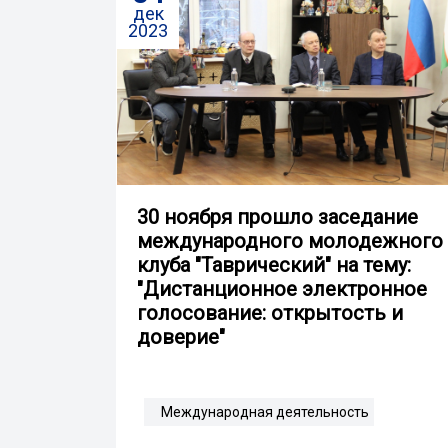
дек
2023
30 ноября прошло заседание
международного молодежного
клуба "Таврический" на тему:
"Дистанционное электронное
голосование: открытость и
доверие"
Международная деятельность