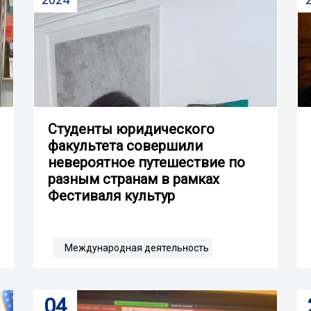
Студенты юридического
факультета совершили
невероятное путешествие по
разным странам в рамках
Фестиваля культур
Международная деятельность
04