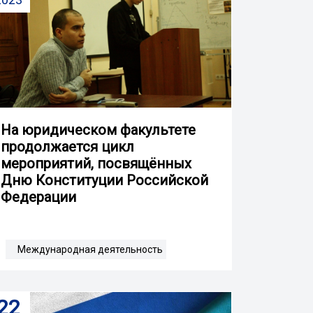
На юридическом факультете
продолжается цикл
мероприятий, посвящённых
Дню Конституции Российской
Федерации
Международная деятельность
22