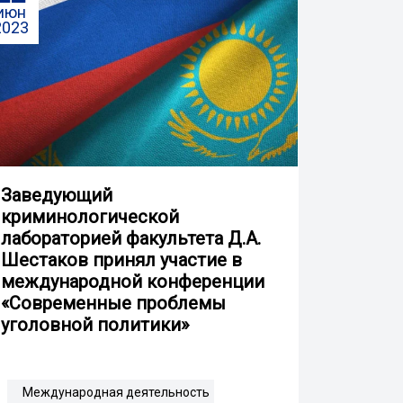
июн
2023
Заведующий
криминологической
лабораторией факультета Д.А.
Шестаков принял участие в
международной конференции
«Современные проблемы
уголовной политики»
Международная деятельность