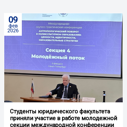
09
фев
2026
Cтуденты юридического факультета
приняли участие в работе молодежной
секции международной конференции