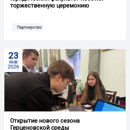
торжественную церемонию
Партнерство
23
янв
2026
Открытие нового сезона
Герценовской среды