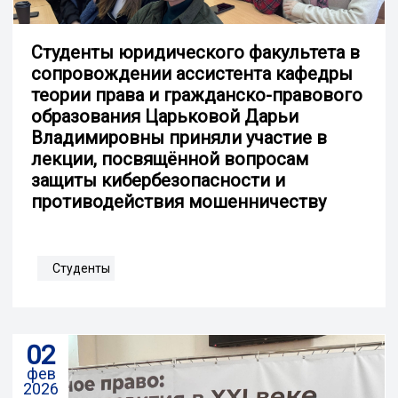
Студенты юридического факультета в
сопровождении ассистента кафедры
теории права и гражданско-правового
образования Царьковой Дарьи
Владимировны приняли участие в
лекции, посвящённой вопросам
защиты кибербезопасности и
противодействия мошенничеству
Студенты
02
фев
2026