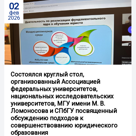
02
фев
2026
Состоялся круглый стол,
организованный Ассоциацией
федеральных университетов,
национальных исследовательских
университетов, МГУ имени М. В.
Ломоносова и СПбГУ посвященный
обсуждению подходов к
совершенствованию юридического
образования