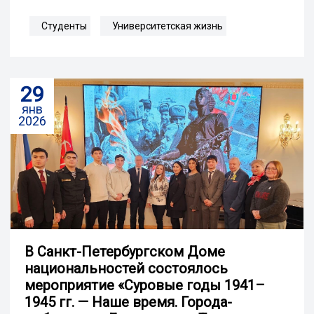
Студенты
Университетская жизнь
29
янв
2026
В Санкт-Петербургском Доме
национальностей состоялось
мероприятие «Суровые годы 1941–
1945 гг. — Наше время. Города-