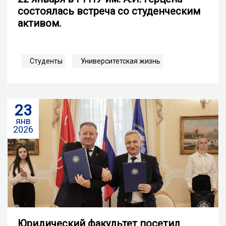
состоялась встреча со студенческим
активом.
Студенты
Университетская жизнь
23
янв
2026
Юридический факультет посетил