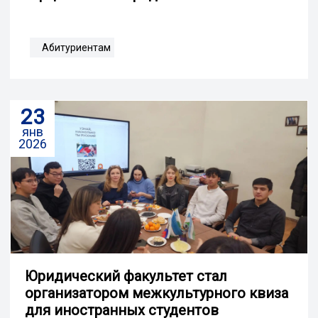
Абитуриентам
23
янв
2026
Юридический факультет стал
организатором межкультурного квиза
для иностранных студентов