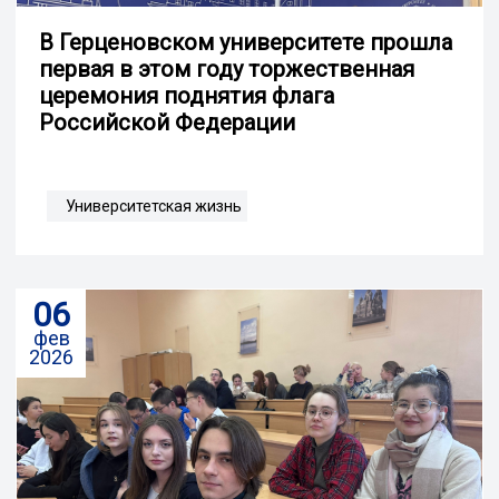
В Герценовском университете прошла
первая в этом году торжественная
церемония поднятия флага
Российской Федерации
Университетская жизнь
06
фев
2026