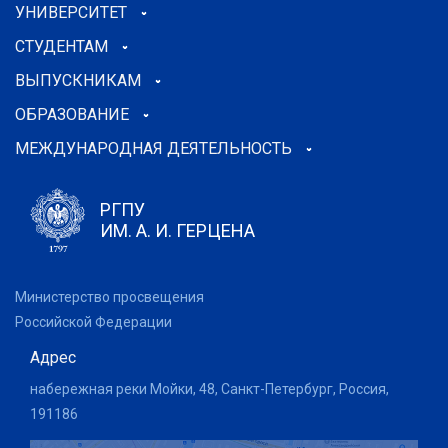
УНИВЕРСИТЕТ
СТУДЕНТАМ
ВЫПУСКНИКАМ
ОБРАЗОВАНИЕ
МЕЖДУНАРОДНАЯ ДЕЯТЕЛЬНОСТЬ
РГПУ
ИМ. А. И. ГЕРЦЕНА
Министерство просвещения
Российской Федерации
Адрес
набережная реки Мойки, 48, Санкт-Петербург, Россия,
191186