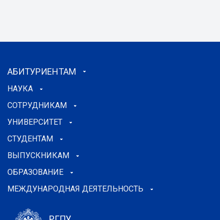
АБИТУРИЕНТАМ
НАУКА
СОТРУДНИКАМ
УНИВЕРСИТЕТ
СТУДЕНТАМ
ВЫПУСКНИКАМ
ОБРАЗОВАНИЕ
МЕЖДУНАРОДНАЯ ДЕЯТЕЛЬНОСТЬ
РГПУ