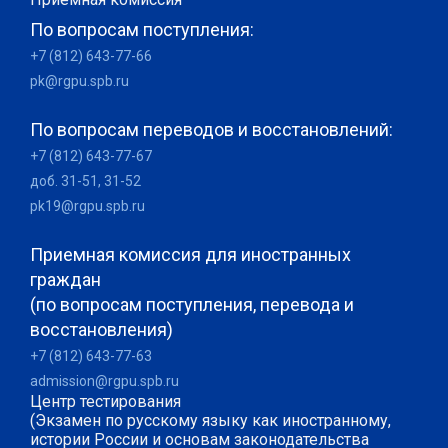
По вопросам поступления:
+7 (812) 643-77-66
pk@rgpu.spb.ru
По вопросам переводов и восстановлений:
+7 (812) 643-77-67
доб. 31-51, 31-52
pk19@rgpu.spb.ru
Приемная комиссия для иностранных
граждан
(по вопросам поступления, перевода и
восстановления)
+7 (812) 643-77-63
admission@rgpu.spb.ru
Центр тестирования
(Экзамен по русскому языку как иностранному,
истории России и основам законодательства