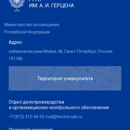
ИМ. А. И. ГЕРЦЕНА
Министерство просвещения
Российской Федерации
Адрес
набережная реки Мойки, 48, Санкт-Петербург, Россия,
191186
Территория университета
Отдел делопроизводства
и организационно-контрольного обеспечения
+7 (812) 312-44-92
mail@herzen.spb.ru
Приемная комиссия