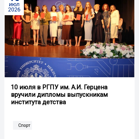
июл
2026
10 июля в РГПУ им. А.И. Герцена
вручили дипломы выпускникам
института детства
Спорт