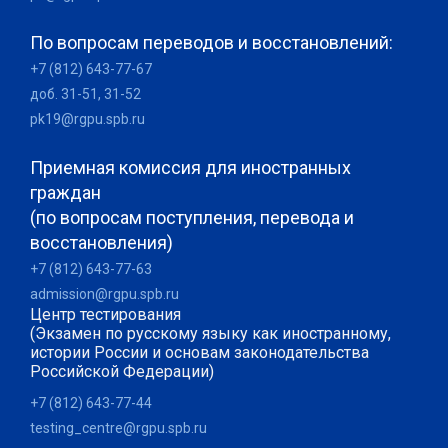
По вопросам переводов и восстановлений:
+7 (812) 643-77-67
доб. 31-51, 31-52
pk19@rgpu.spb.ru
Приемная комиссия для иностранных
граждан
(по вопросам поступления, перевода и
восстановления)
+7 (812) 643-77-63
admission@rgpu.spb.ru
Центр тестирования
(Экзамен по русскому языку как иностранному,
истории России и основам законодательства
Российской Федерации)
+7 (812) 643-77-44
testing_centre@rgpu.spb.ru