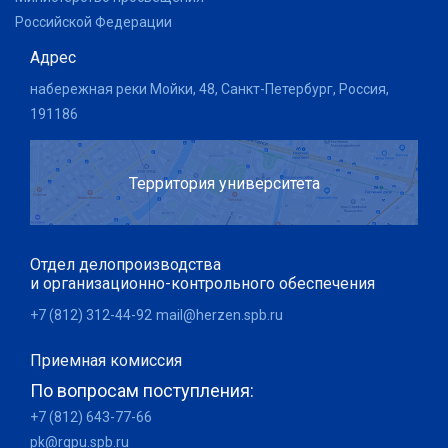
Российской Федерации
Адрес
набережная реки Мойки, 48, Санкт-Петербург, Россия,
191186
Территория университета
Отдел делопроизводства
и организационно-контрольного обеспечения
+7 (812) 312-44-92
mail@herzen.spb.ru
Приемная комиссия
По вопросам поступления:
+7 (812) 643-77-66
pk@rgpu.spb.ru