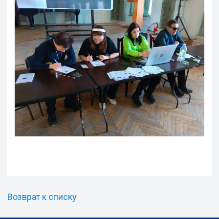
Возврат к списку