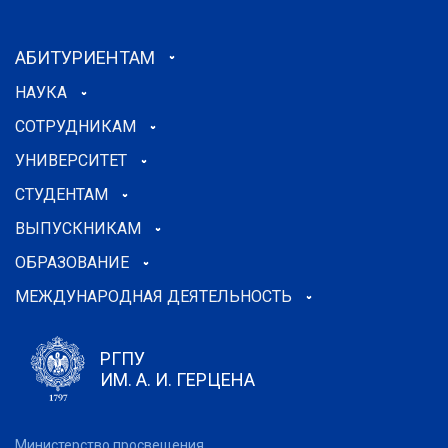
АБИТУРИЕНТАМ
НАУКА
СОТРУДНИКАМ
УНИВЕРСИТЕТ
СТУДЕНТАМ
ВЫПУСКНИКАМ
ОБРАЗОВАНИЕ
МЕЖДУНАРОДНАЯ ДЕЯТЕЛЬНОСТЬ
РГПУ
ИМ. А. И. ГЕРЦЕНА
Министерство просвещения