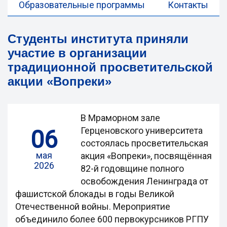
Образовательные программы
Контакты
Студенты института приняли
участие в организации
традиционной просветительской
акции «Вопреки»
В Мраморном зале
06
Герценовского университета
состоялась просветительская
мая
акция «Вопреки», посвящённая
2026
82-й годовщине полного
освобождения Ленинграда от
фашистской блокады в годы Великой
Отечественной войны. Мероприятие
объединило более 600 первокурсников РГПУ