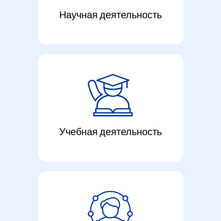
Научная деятельность
Учебная деятельность