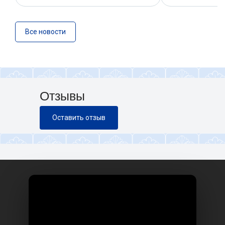
Все новости
Отзывы
Оставить отзыв