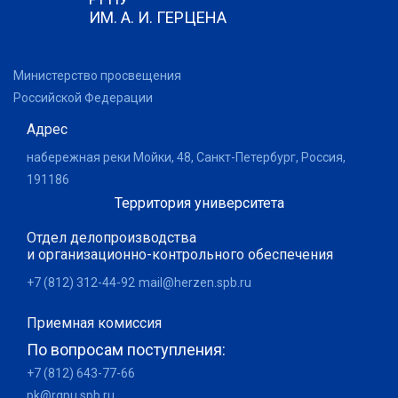
ИМ. А. И. ГЕРЦЕНА
Министерство просвещения
Российской Федерации
Адрес
набережная реки Мойки, 48, Санкт-Петербург, Россия,
191186
Территория университета
Отдел делопроизводства
и организационно-контрольного обеспечения
+7 (812) 312-44-92
mail@herzen.spb.ru
Приемная комиссия
По вопросам поступления:
+7 (812) 643-77-66
pk@rgpu.spb.ru