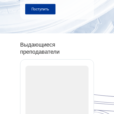
Поступить
Выдающиеся
преподаватели