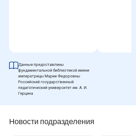
Данные предоставлены
фундаментальной библиотекой имени
императрицы Марии Федоровны
Российский государственный
педагогический университет им. А. И.
Герцена
Новости подразделения