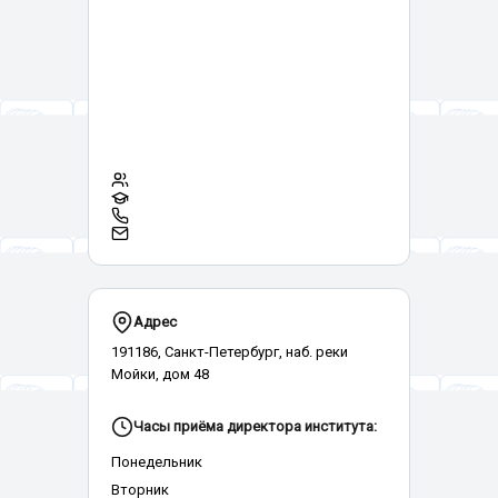
Адрес
191186, Санкт-Петербург, наб. реки
Мойки, дом 48
Часы приёма директора института:
Понедельник
Вторник