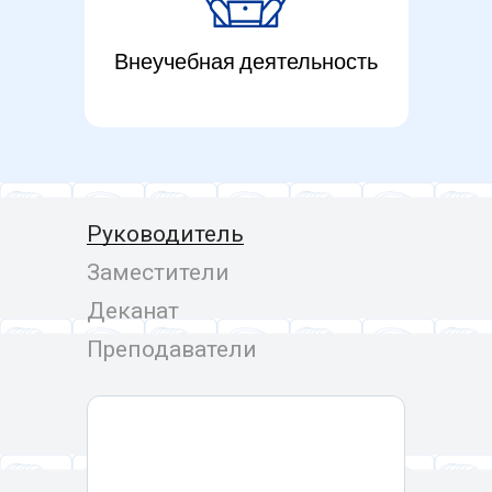
Внеучебная деятельность
Руководитель
Заместители
Деканат
Преподаватели