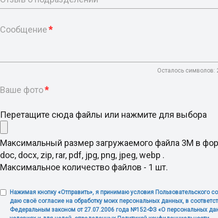
Сообщение
*
Осталось символов:
Ваше фото
*
Перетащите сюда файлы или нажмите для выбора
Максимальный размер загружаемого файла 3M в фо
doc, docx, zip, rar, pdf, jpg, png, jpeg, webp .
Максимальное количество файлов - 1 шт.
Нажимая кнопку «Отправить», я принимаю условия Пользовательского с
даю своё согласие на обработку моих персональных данных, в соответст
Федеральным законом от 27.07.2006 года №152-ФЗ «О персональных дан