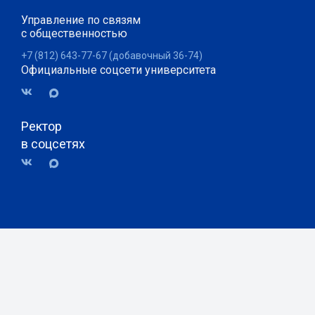
Управление по связям
с общественностью
+7 (812) 643-77-67 (добавочный 36-74)
Официальные соцсети университета
Ректор
в соцсетях