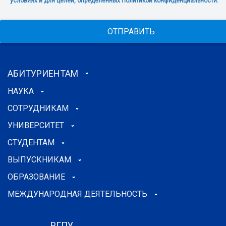
условиях и для целей, определенных Политикой конфиденциальности.
ОТПРАВИТЬ
АБИТУРИЕНТАМ
НАУКА
СОТРУДНИКАМ
УНИВЕРСИТЕТ
СТУДЕНТАМ
ВЫПУСКНИКАМ
ОБРАЗОВАНИЕ
МЕЖДУНАРОДНАЯ ДЕЯТЕЛЬНОСТЬ
РГПУ