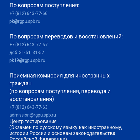
По вопросам поступления:
+7 (812) 643-77-66
pk@rgpu.spb.ru
По вопросам переводов и восстановлений:
+7 (812) 643-77-67
доб. 31-51, 31-52
pk19@rgpu.spb.ru
Приемная комиссия для иностранных
граждан
(по вопросам поступления, перевода и
восстановления)
+7 (812) 643-77-63
admission@rgpu.spb.ru
Центр тестирования
(Экзамен по русскому языку как иностранному,
истории России и основам законодательства
Российской Федерации)