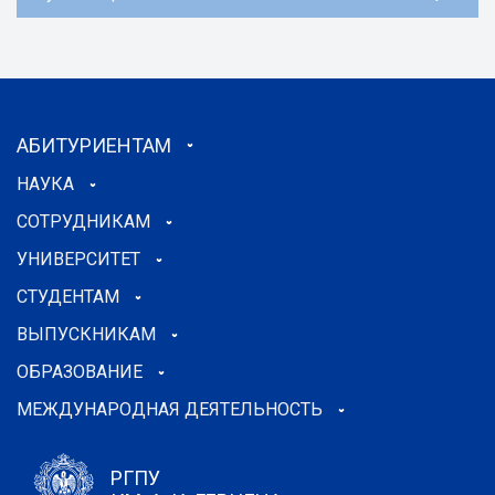
АБИТУРИЕНТАМ
НАУКА
СОТРУДНИКАМ
УНИВЕРСИТЕТ
СТУДЕНТАМ
ВЫПУСКНИКАМ
ОБРАЗОВАНИЕ
МЕЖДУНАРОДНАЯ ДЕЯТЕЛЬНОСТЬ
РГПУ