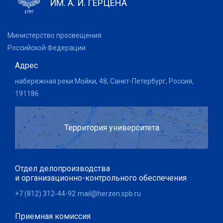
ИМ. А. И. ГЕРЦЕНА
Министерство просвещения
Российской Федерации
Адрес
набережная реки Мойки, 48, Санкт-Петербург, Россия,
191186
Территория университета
Отдел делопроизводства
и организационно-контрольного обеспечения
+7 (812) 312-44-92
mail@herzen.spb.ru
Приемная комиссия