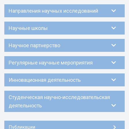
Направления научных исследований
Научные школы
Научное партнерство
Регулярные научные мероприятия
Инновационная деятельность
Студенческая научно-исследовательская
деятельность
Публикации