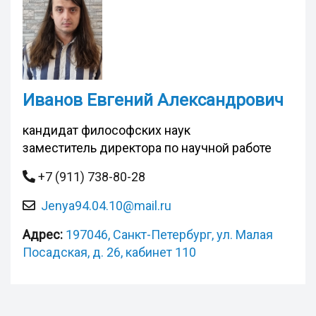
Иванов Евгений Александрович
кандидат философских наук
заместитель директора по научной работе
+7 (911) 738-80-28
Jenya94.04.10@mail.ru
Адрес:
197046, Санкт-Петербург, ул. Малая
Посадская, д. 26, кабинет 110