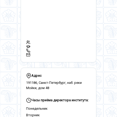
Адрес
191186, Санкт-Петербург, наб. реки
Мойки, дом 48
Часы приёма директора института:
Понедельник
Вторник