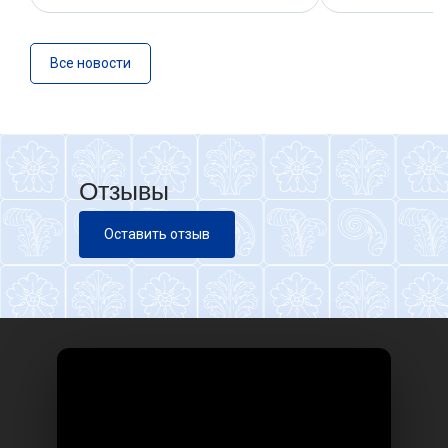
Все новости
Отзывы
Оставить отзыв