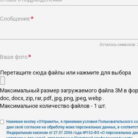
Сообщение
*
Осталось символов:
Ваше фото
*
Перетащите сюда файлы или нажмите для выбора
Максимальный размер загружаемого файла 3M в фо
doc, docx, zip, rar, pdf, jpg, png, jpeg, webp .
Максимальное количество файлов - 1 шт.
Нажимая кнопку «Отправить», я принимаю условия Пользовательского с
даю своё согласие на обработку моих персональных данных, в соответст
Федеральным законом от 27.07.2006 года №152-ФЗ «О персональных дан