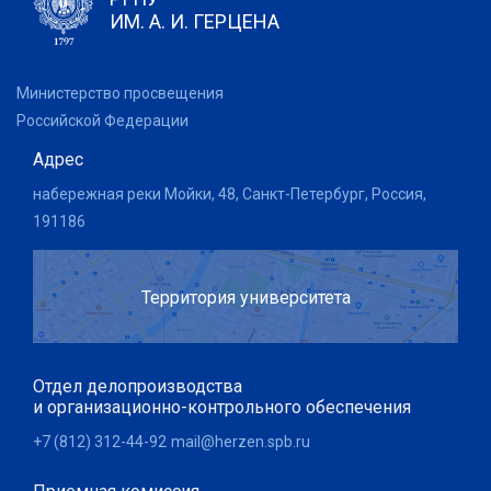
ИМ. А. И. ГЕРЦЕНА
Министерство просвещения
Российской Федерации
Адрес
набережная реки Мойки, 48, Санкт-Петербург, Россия,
191186
Территория университета
Отдел делопроизводства
и организационно-контрольного обеспечения
+7 (812) 312-44-92
mail@herzen.spb.ru