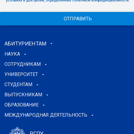
условиях и для целей, определенных Политикой конфиденциальности.
ОТПРАВИТЬ
АБИТУРИЕНТАМ
НАУКА
СОТРУДНИКАМ
УНИВЕРСИТЕТ
СТУДЕНТАМ
ВЫПУСКНИКАМ
ОБРАЗОВАНИЕ
МЕЖДУНАРОДНАЯ ДЕЯТЕЛЬНОСТЬ
РГПУ