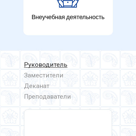
Внеучебная деятельность
Руководитель
Заместители
Деканат
Преподаватели