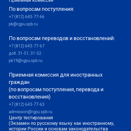
Приемная комиссия
По вопросам поступления:
+7 (812) 643-77-66
pk@rgpu.spb.ru
По вопросам переводов и восстановлений:
+7 (812) 643-77-67
доб. 31-51, 31-52
pk19@rgpu.spb.ru
Приемная комиссия для иностранных
граждан
(по вопросам поступления, перевода и
восстановления)
+7 (812) 643-77-63
admission@rgpu.spb.ru
Центр тестирования
(Экзамен по русскому языку как иностранному,
истории России и основам законодательства