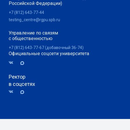
Российской Федерации)
+7 (812) 643-77-44
testing_centre@rgpu.spb.ru
Управление по связям
с общественностью
+7 (812) 643-77-67 (добавочный 36-74)
Официальные соцсети университета
Ректор
в соцсетях