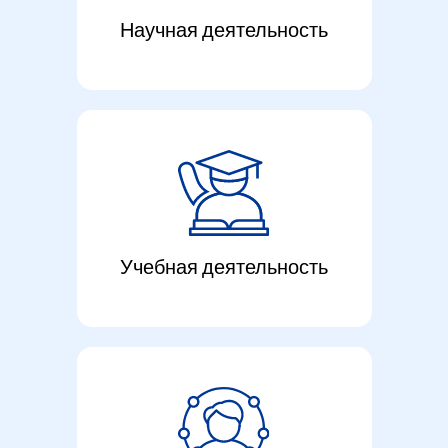
Научная деятельность
Учебная деятельность