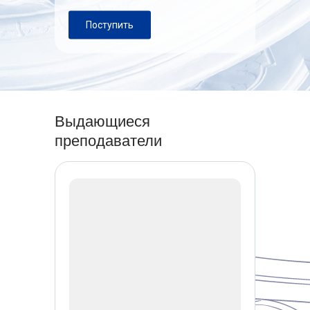
Поступить
Выдающиеся
преподаватели