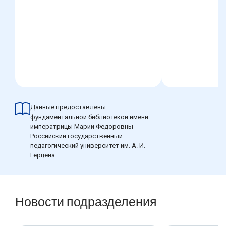
Данные предоставлены
фундаментальной библиотекой имени
императрицы Марии Федоровны
Российский государственный
педагогический университет им. А. И.
Герцена
Новости подразделения