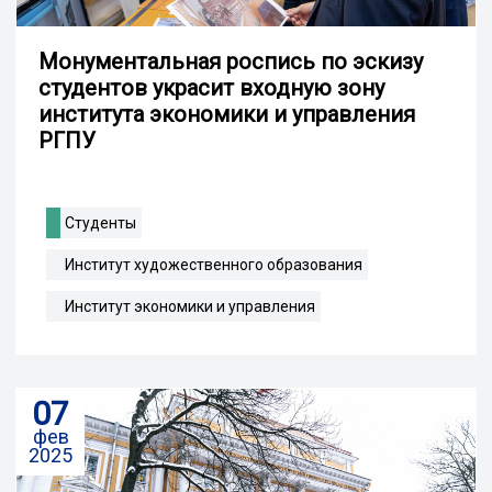
Монументальная роспись по эскизу
студентов украсит входную зону
института экономики и управления
РГПУ
Студенты
Институт художественного образования
Институт экономики и управления
07
фев
2025