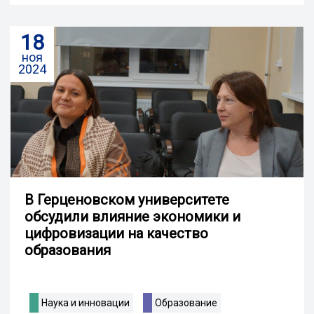
18
ноя
2024
В Герценовском университете
обсудили влияние экономики и
цифровизации на качество
образования
Наука и инновации
Образование