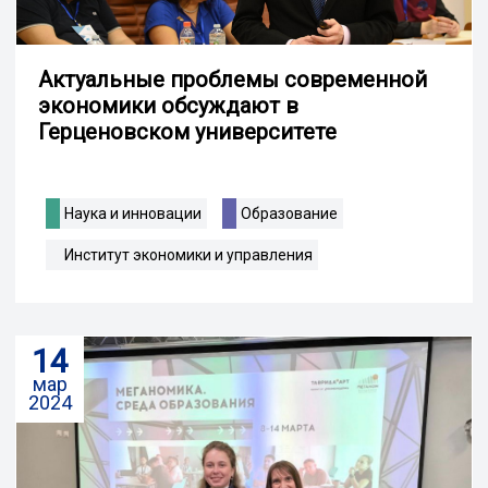
Актуальные проблемы современной
экономики обсуждают в
Герценовском университете
Наука и инновации
Образование
Институт экономики и управления
14
мар
2024