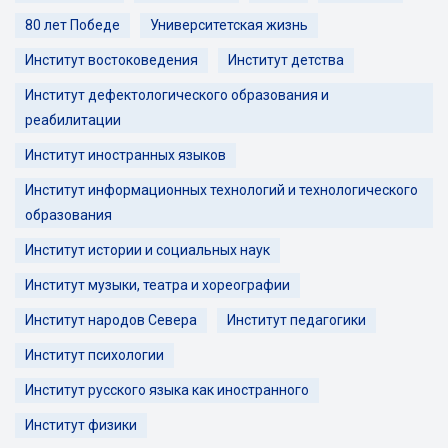
80 лет Победе
Университетская жизнь
Институт востоковедения
Институт детства
Институт дефектологического образования и
реабилитации
Институт иностранных языков
Институт информационных технологий и технологического
образования
Институт истории и социальных наук
Институт музыки, театра и хореографии
Институт народов Севера
Институт педагогики
Институт психологии
Институт русского языка как иностранного
Институт физики