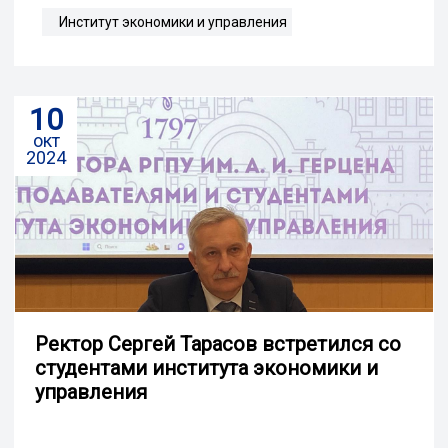
Институт экономики и управления
10
окт
2024
Ректор Сергей Тарасов встретился со
студентами института экономики и
управления