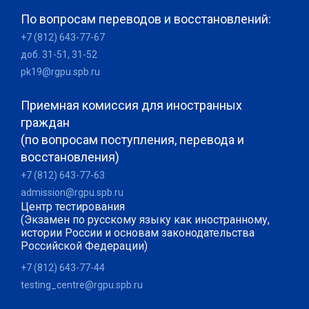
По вопросам переводов и восстановлений:
+7 (812) 643-77-67
доб. 31-51, 31-52
pk19@rgpu.spb.ru
Приемная комиссия для иностранных
граждан
(по вопросам поступления, перевода и
восстановления)
+7 (812) 643-77-63
admission@rgpu.spb.ru
Центр тестирования
(Экзамен по русскому языку как иностранному,
истории России и основам законодательства
Российской Федерации)
+7 (812) 643-77-44
testing_centre@rgpu.spb.ru