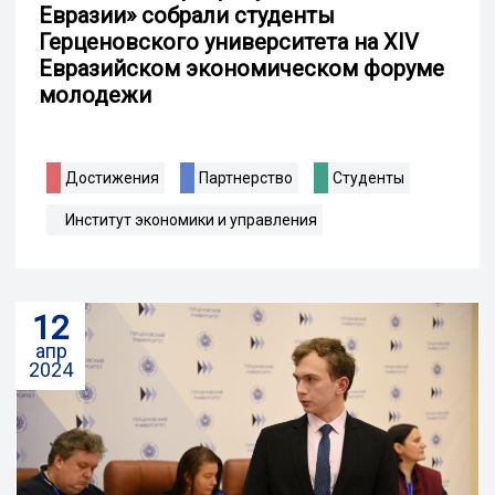
Евразии» собрали студенты
Герценовского университета на XIV
Евразийском экономическом форуме
молодежи
Достижения
Партнерство
Студенты
Институт экономики и управления
12
апр
2024