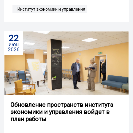
Институт экономики и управления
22
июн
2026
Обновление пространств института
экономики и управления войдет в
план работы