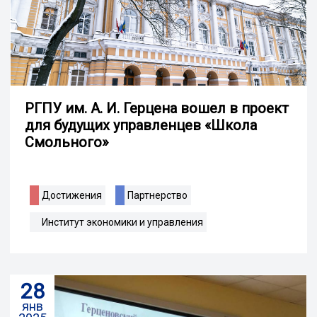
РГПУ им. А. И. Герцена вошел в проект
для будущих управленцев «Школа
Смольного»
Достижения
Партнерство
Институт экономики и управления
28
янв