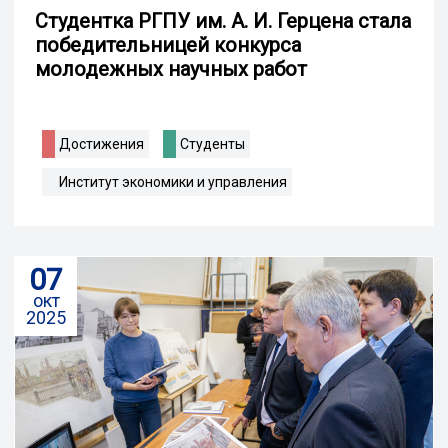
Студентка РГПУ им. А. И. Герцена стала
победительницей конкурса
молодежных научных работ
Достижения
Студенты
Институт экономики и управления
07
окт
2025