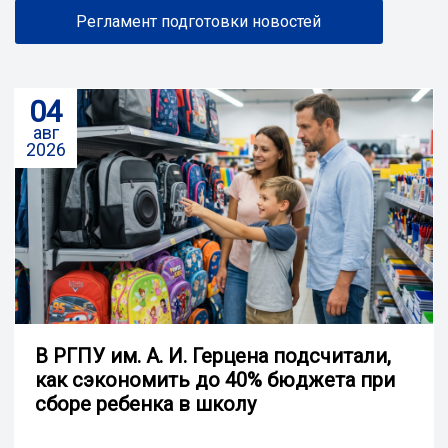
Регламент подготовки новостей
04
авг
2026
В РГПУ им. А. И. Герцена подсчитали,
как сэкономить до 40% бюджета при
сборе ребенка в школу