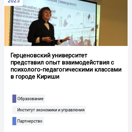
2025
Герценовский университет
представил опыт взаимодействия с
психолого-педагогическими классами
в городе Кириши
Образование
Институт экономики и управления
Партнерство