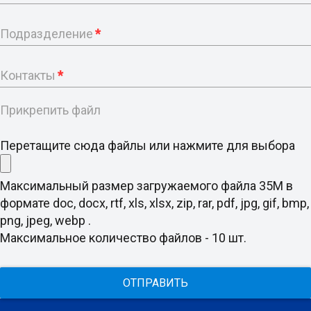
Подразделение
*
Контакты
*
Прикрепить файл
Перетащите сюда файлы или нажмите для выбора
Максимальный размер загружаемого файла 35M в
формате doc, docx, rtf, xls, xlsx, zip, rar, pdf, jpg, gif, bmp,
png, jpeg, webp .
Максимальное количество файлов - 10 шт.
ОТПРАВИТЬ