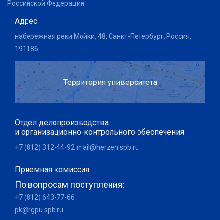
Российской Федерации
Адрес
набережная реки Мойки, 48, Санкт-Петербург, Россия,
191186
Территория университета
Отдел делопроизводства
и организационно-контрольного обеспечения
+7 (812) 312-44-92
mail@herzen.spb.ru
Приемная комиссия
По вопросам поступления:
+7 (812) 643-77-66
pk@rgpu.spb.ru