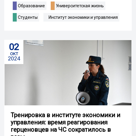
Образование
Университетская жизнь
Студенты
Институт экономики и управления
02
окт
2024
Тренировка в институте экономики и
управления: время реагирования
герценовцев на ЧС сократилось в