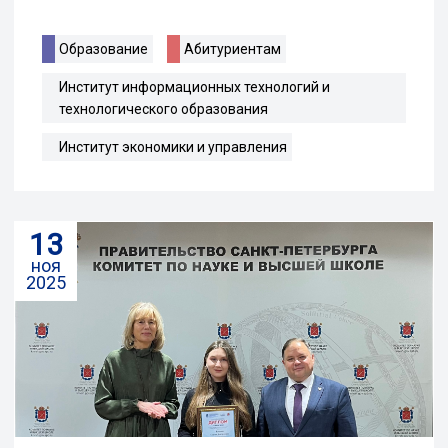
Образование
Абитуриентам
Институт информационных технологий и
технологического образования
Институт экономики и управления
13
ноя
2025