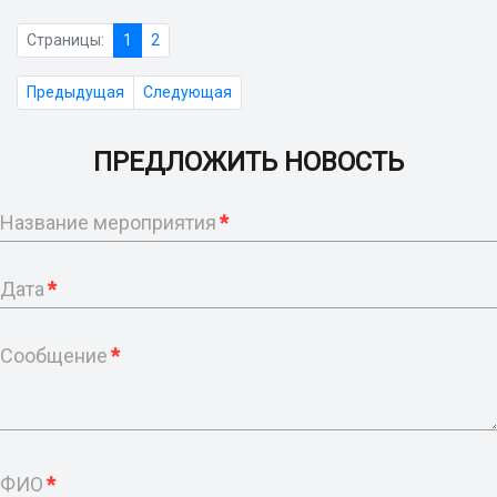
Страницы:
1
2
Предыдущая
Следующая
ПРЕДЛОЖИТЬ НОВОСТЬ
Название мероприятия
*
Дата
*
Сообщение
*
ФИО
*