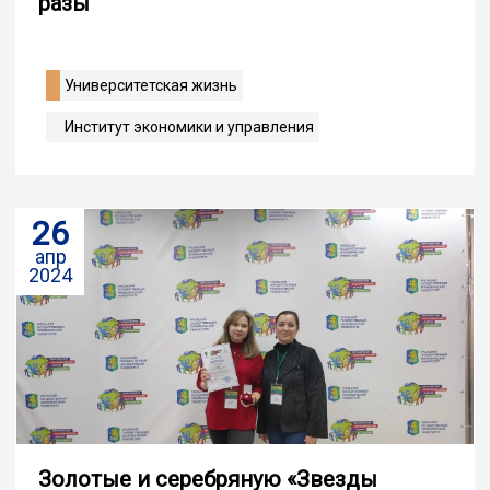
разы
Университетская жизнь
Институт экономики и управления
26
апр
2024
Золотые и серебряную «Звезды