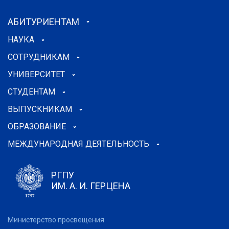
АБИТУРИЕНТАМ
НАУКА
СОТРУДНИКАМ
УНИВЕРСИТЕТ
СТУДЕНТАМ
ВЫПУСКНИКАМ
ОБРАЗОВАНИЕ
МЕЖДУНАРОДНАЯ ДЕЯТЕЛЬНОСТЬ
РГПУ
ИМ. А. И. ГЕРЦЕНА
Министерство просвещения