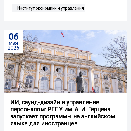
Институт экономики и управления
06
мая
2026
ИИ, саунд-дизайн и управление
персоналом: РГПУ им. А. И. Герцена
запускает программы на английском
языке для иностранцев