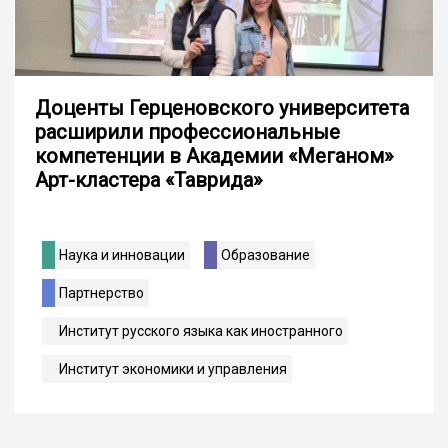
Доценты Герценовского университета
расширили профессиональные
компетенции в Академии «Меганом»
Арт-кластера «Таврида»
Наука и инновации
Образование
Партнерство
Институт русского языка как иностранного
Институт экономики и управления