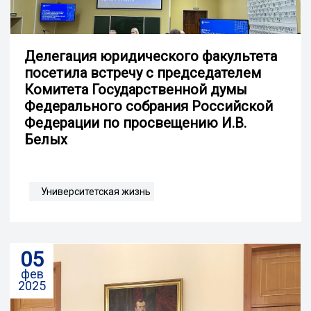
Делегация юридического факультета
посетила встречу с председателем
Комитета Государственной думы
Федерального собрания Российской
Федерации по просвещению И.В.
Белых
Университетская жизнь
05
фев
2025