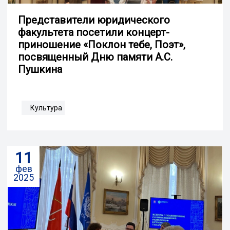
Представители юридического
факультета посетили концерт-
приношение «Поклон тебе, Поэт»,
посвященный Дню памяти А.С.
Пушкина
Культура
11
фев
2025