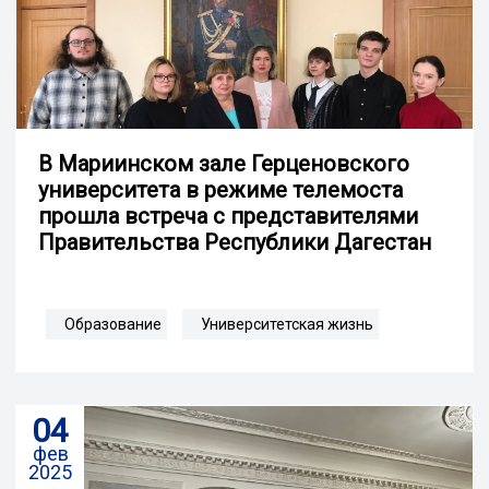
В Мариинском зале Герценовского
университета в режиме телемоста
прошла встреча с представителями
Правительства Республики Дагестан
Образование
Университетская жизнь
04
фев
2025