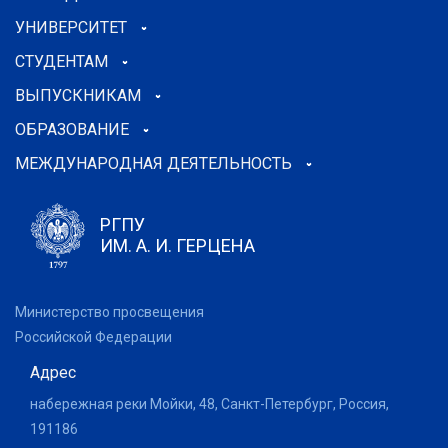
УНИВЕРСИТЕТ
СТУДЕНТАМ
ВЫПУСКНИКАМ
ОБРАЗОВАНИЕ
МЕЖДУНАРОДНАЯ ДЕЯТЕЛЬНОСТЬ
РГПУ
ИМ. А. И. ГЕРЦЕНА
Министерство просвещения
Российской Федерации
Адрес
набережная реки Мойки, 48, Санкт-Петербург, Россия,
191186