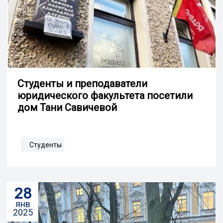
Студенты и преподаватели
юридического факультета посетили
дом Тани Савичевой
Студенты
28
янв
2025