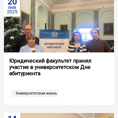
20
янв
2025
Юридический факультет принял
участие в университетском Дне
абитуриента
Университетская жизнь