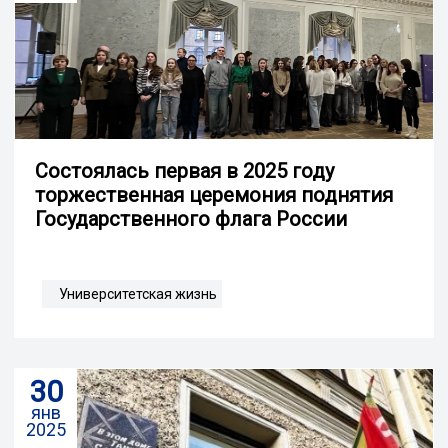
Cостоялась первая в 2025 году
торжественная церемония поднятия
Государственного флага России
Университетская жизнь
30
янв
2025