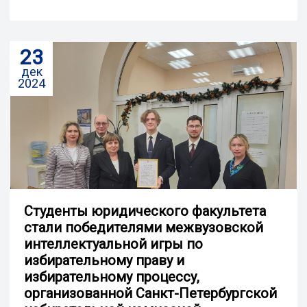
23
дек
2024
Студенты юридического факультета
стали победителями межвузовской
интеллектуальной игры по
избирательному праву и
избирательному процессу,
организованной Санкт-Петербургской