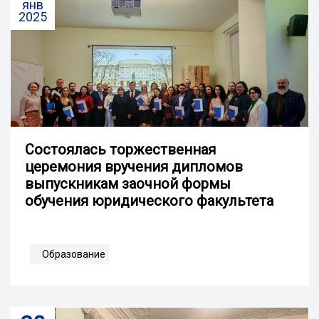
янв
2025
Состоялась торжественная
церемония вручения дипломов
выпускникам заочной формы
обучения юридического факультета
Образование