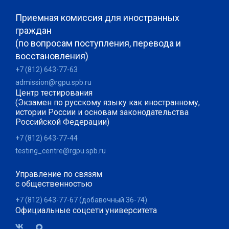
Приемная комиссия для иностранных
граждан
(по вопросам поступления, перевода и
восстановления)
+7 (812) 643-77-63
admission@rgpu.spb.ru
Центр тестирования
(Экзамен по русскому языку как иностранному,
истории России и основам законодательства
Российской Федерации)
+7 (812) 643-77-44
testing_centre@rgpu.spb.ru
Управление по связям
с общественностью
+7 (812) 643-77-67 (добавочный 36-74)
Официальные соцсети университета