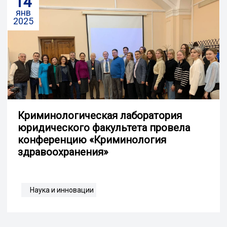
14
янв
2025
Криминологическая лаборатория
юридического факультета провела
конференцию «Криминология
здравоохранения»
Наука и инновации