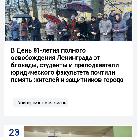
В День 81-летия полного
освобождения Ленинграда от
блокады, студенты и преподаватели
юридического факультета почтили
память жителей и защитников города
Университетская жизнь
23