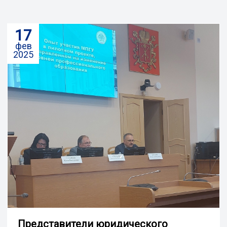
17
фев
2025
Представители юридического