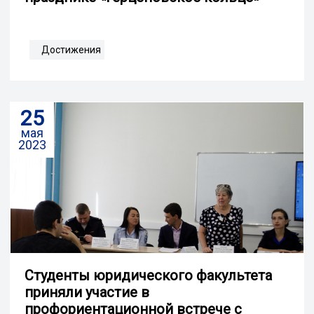
Достижения
25
мая
2023
Студенты юридического факультета
приняли участие в
профориентационной встрече с