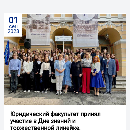
01
сен
2023
Юридический факультет принял
участие в Дне знаний и
торжественной линейке,