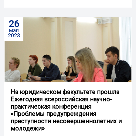
26
мая
2023
На юридическом факультете прошла
Ежегодная всероссийская научно-
практическая конференция
«Проблемы предупреждения
преступности несовершеннолетних и
молодежи»