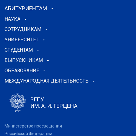
АБИТУРИЕНТАМ
НАУКА
СОТРУДНИКАМ
УНИВЕРСИТЕТ
СТУДЕНТАМ
ВЫПУСКНИКАМ
ОБРАЗОВАНИЕ
МЕЖДУНАРОДНАЯ ДЕЯТЕЛЬНОСТЬ
РГПУ
ИМ. А. И. ГЕРЦЕНА
Министерство просвещения
Российской Федерации