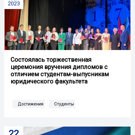
2023
Состоялась торжественная
церемония вручения дипломов с
отличием студентам-выпусникам
юридического факультета
Достижения
Студенты
22