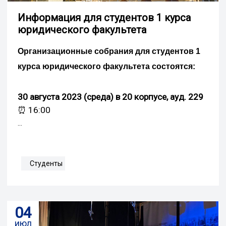
Информация для студентов 1 курса
юридического факультета
Организационные собрания для студентов 1
курса юридического факультета состоятся:
30 августа 2023 (среда) в 20 корпусе, ауд. 229
⏰ 16:00
...
Студенты
04
июл