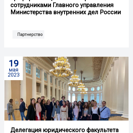
сотрудниками Главного управления
Министерства внутренних дел России
Партнерство
19
мая
2023
Делегация юридического факультета