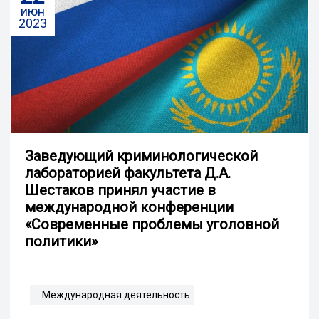
июн
2023
Заведующий криминологической
лабораторией факультета Д.А.
Шестаков принял участие в
международной конференции
«Современные проблемы уголовной
политики»
Международная деятельность