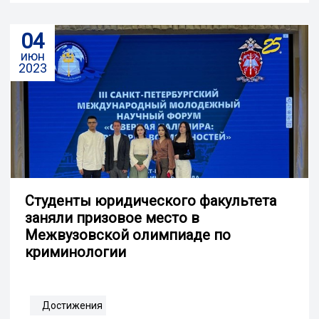
04
июн
2023
Студенты юридического факультета
заняли призовое место в
Межвузовской олимпиаде по
криминологии
Достижения