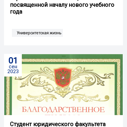
посвященной началу нового учебного
года
Университетская жизнь
01
сен
2023
Студент юридического факультета