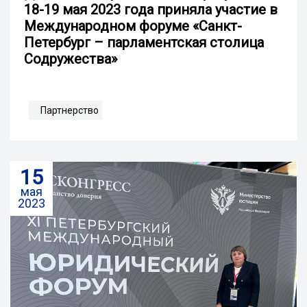
18-19 мая 2023 года приняла участие в
Международном форуме «Санкт-
Петербург – парламентская столица
Содружества»
Партнерство
15
мая
2023