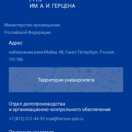
ИМ. А. И. ГЕРЦЕНА
Министерство просвещения
Российской Федерации
Адрес
набережная реки Мойки, 48, Санкт-Петербург, Россия,
191186
Территория университета
Отдел делопроизводства
и организационно-контрольного обеспечения
+7 (812) 312-44-92
mail@herzen.spb.ru