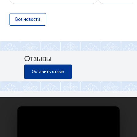
Все новости
Отзывы
Оставить отзыв