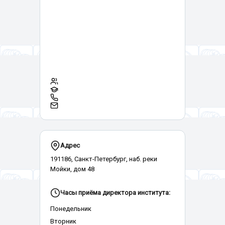
Адрес
191186, Санкт-Петербург, наб. реки
Мойки, дом 48
Часы приёма директора института:
Понедельник
Вторник