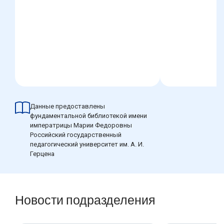
Данные предоставлены
фундаментальной библиотекой имени
императрицы Марии Федоровны
Российский государственный
педагогический университет им. А. И.
Герцена
Новости подразделения