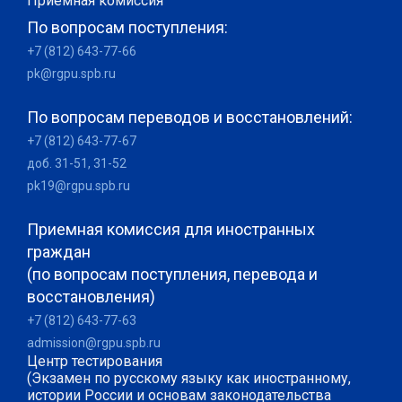
Приемная комиссия
По вопросам поступления:
+7 (812) 643-77-66
pk@rgpu.spb.ru
По вопросам переводов и восстановлений:
+7 (812) 643-77-67
доб. 31-51, 31-52
pk19@rgpu.spb.ru
Приемная комиссия для иностранных
граждан
(по вопросам поступления, перевода и
восстановления)
+7 (812) 643-77-63
admission@rgpu.spb.ru
Центр тестирования
(Экзамен по русскому языку как иностранному,
истории России и основам законодательства