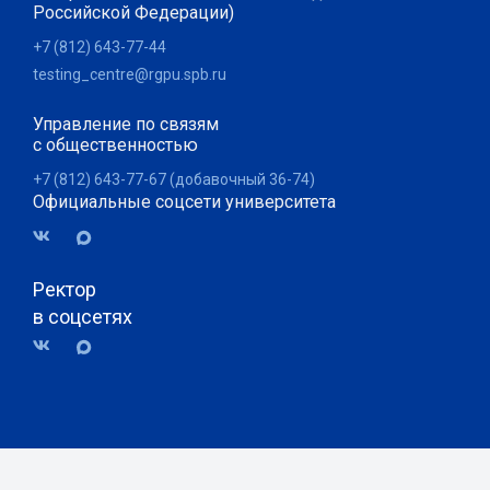
Российской Федерации)
+7 (812) 643-77-44
testing_centre@rgpu.spb.ru
Управление по связям
с общественностью
+7 (812) 643-77-67 (добавочный 36-74)
Официальные соцсети университета
Ректор
в соцсетях