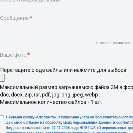
Сообщение
*
Осталось символов:
Ваше фото
*
Перетащите сюда файлы или нажмите для выбора
Максимальный размер загружаемого файла 3M в фо
doc, docx, zip, rar, pdf, jpg, png, jpeg, webp .
Максимальное количество файлов - 1 шт.
Нажимая кнопку «Отправить», я принимаю условия Пользовательского с
даю своё согласие на обработку моих персональных данных, в соответст
Федеральным законом от 27.07.2006 года №152-ФЗ «О персональных дан