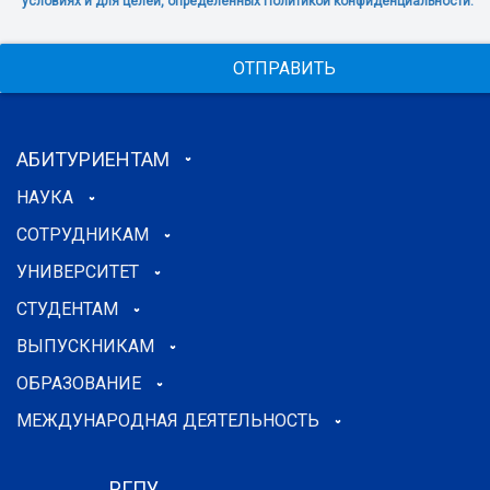
условиях и для целей, определенных Политикой конфиденциальности.
ОТПРАВИТЬ
АБИТУРИЕНТАМ
НАУКА
СОТРУДНИКАМ
УНИВЕРСИТЕТ
СТУДЕНТАМ
ВЫПУСКНИКАМ
ОБРАЗОВАНИЕ
МЕЖДУНАРОДНАЯ ДЕЯТЕЛЬНОСТЬ
РГПУ