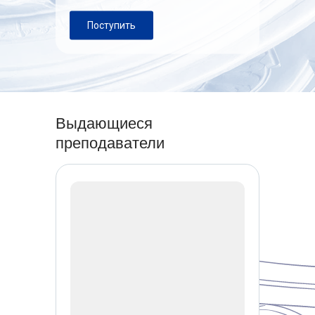
Поступить
Выдающиеся
преподаватели