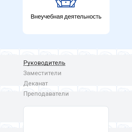
Внеучебная деятельность
Руководитель
Заместители
Деканат
Преподаватели