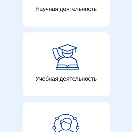
Научная деятельность
Учебная деятельность