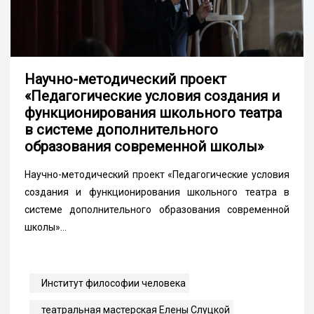
Научно-методический проект
«Педагогические условия создания и
функционирования школьного театра
в системе дополнительного
образования современной школы»
Научно-методический проект «Педагогические условия
создания и функционирования школьного театра в
системе дополнительного образования современной
школы»...
Институт философии человека
театральная мастерская Елены Слуцкой