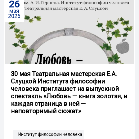
26
мая
2026
30 мая Театральная мастерская Е.А.
Слуцкой Института философии
человека приглашает на выпускной
спектакль «Любовь — книга золотая, и
каждая страница в ней —
неповторимый сюжет»
Институт философии человека