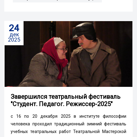
24
дек
2025
Завершился театральный фестиваль
"Студент. Педагог. Режиссер-2025"
с 16 по 20 декабря 2025 в институте философии
человека проходил традиционный зимний фестиваль
учебных театральных работ Театральной Мастерской