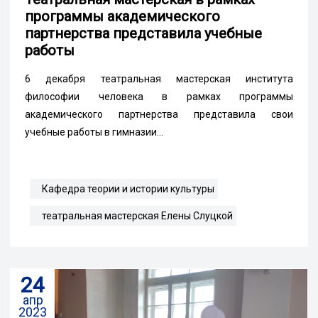
программы академического
партнерства представила учебные
работы
6 декабря театральная мастерская института
философии человека в рамках программы
академического партнерства представила свои
учебные работы в гимназии...
Кафедра теории и истории культуры
театральная мастерская Елены Слуцкой
24
апр
2023