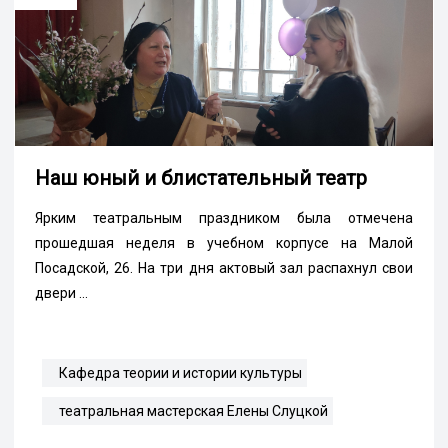
Наш юный и блистательный театр
Ярким театральным праздником была отмечена
прошедшая неделя в учебном корпусе на Малой
Посадской, 26. На три дня актовый зал распахнул свои
двери ...
Кафедра теории и истории культуры
театральная мастерская Елены Слуцкой