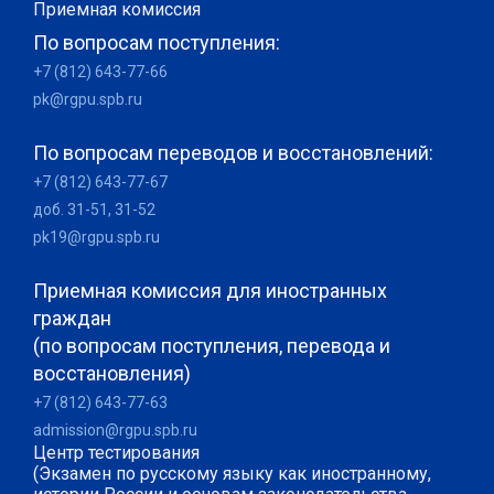
Приемная комиссия
По вопросам поступления:
+7 (812) 643-77-66
pk@rgpu.spb.ru
По вопросам переводов и восстановлений:
+7 (812) 643-77-67
доб. 31-51, 31-52
pk19@rgpu.spb.ru
Приемная комиссия для иностранных
граждан
(по вопросам поступления, перевода и
восстановления)
+7 (812) 643-77-63
admission@rgpu.spb.ru
Центр тестирования
(Экзамен по русскому языку как иностранному,