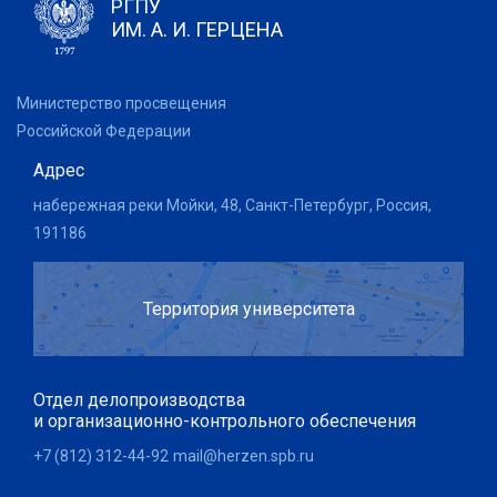
РГПУ
ИМ. А. И. ГЕРЦЕНА
Министерство просвещения
Российской Федерации
Адрес
набережная реки Мойки, 48, Санкт-Петербург, Россия,
191186
Территория университета
Отдел делопроизводства
и организационно-контрольного обеспечения
+7 (812) 312-44-92
mail@herzen.spb.ru