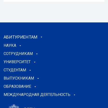
АБИТУРИЕНТАМ
НАУКА
СОТРУДНИКАМ
УНИВЕРСИТЕТ
СТУДЕНТАМ
ВЫПУСКНИКАМ
ОБРАЗОВАНИЕ
МЕЖДУНАРОДНАЯ ДЕЯТЕЛЬНОСТЬ