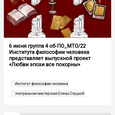
6 июня группа 4 об-ПО_МТО/22
Института философии человека
представляет выпускной проект
«Любви эпохи все покорны»
Институт философии человека
театральная мастерская Елены Слуцкой