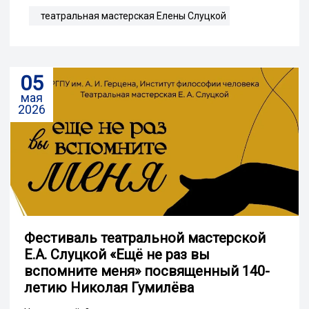
театральная мастерская Елены Слуцкой
05
мая
2026
Фестиваль театральной мастерской
Е.А. Слуцкой «Ещё не раз вы
вспомните меня» посвященный 140-
летию Николая Гумилёва