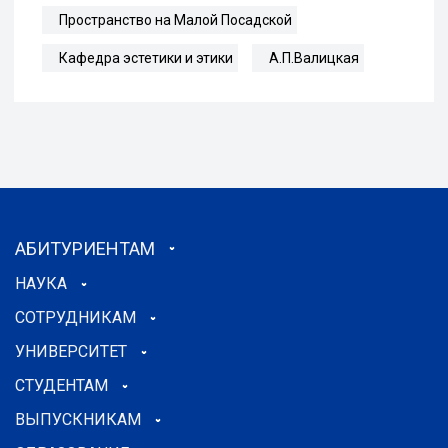
Пространство на Малой Посадской
Кафедра эстетики и этики
А.П.Валицкая
АБИТУРИЕНТАМ
НАУКА
СОТРУДНИКАМ
УНИВЕРСИТЕТ
СТУДЕНТАМ
ВЫПУСКНИКАМ