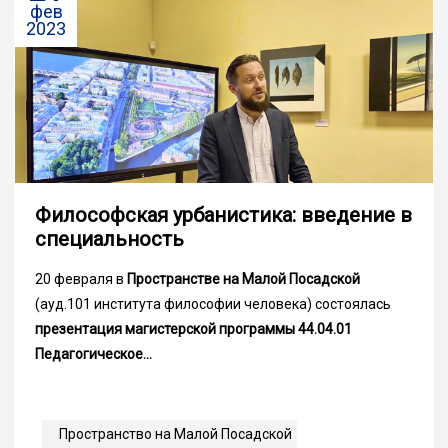
фев
2023
Философская урбанистика: введение в
специальность
20 февраля в
Пространстве на Малой Посадской
(ауд.101 института философии человека) состоялась
презентация магистерской программы 44.04.01
Педагогическое...
Пространство на Малой Посадской