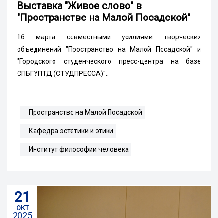
Выставка "Живое слово" в
"Пространстве на Малой Посадской"
16 марта совместными усилиями творческих
объединений "Пространство на Малой Посадской" и
"Городского студенческого пресс-центра на базе
СПБГУПТД (СТУДПРЕССА)"...
Пространство на Малой Посадской
Кафедра эстетики и этики
Институт философии человека
21
окт
2025