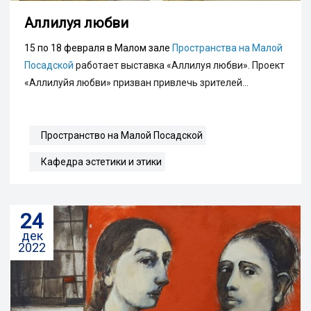
Аллилуя любви
15 по 18 февраля в Малом зале
Пространства на Малой
Посадской
работает выставка «Аллилуя любви». Проект
«Аллилуйя любви» призван привлечь зрителей...
Пространство на Малой Посадской
Кафедра эстетики и этики
24
дек
2022