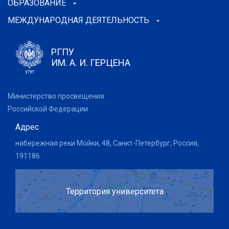
ОБРАЗОВАНИЕ
МЕЖДУНАРОДНАЯ ДЕЯТЕЛЬНОСТЬ
РГПУ
ИМ. А. И. ГЕРЦЕНА
Министерство просвещения
Российской Федерации
Адрес
набережная реки Мойки, 48, Санкт-Петербург, Россия,
191186
Территория университета