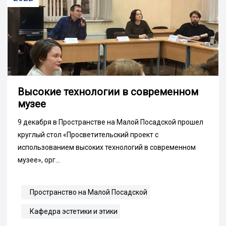
Высокие технологии в современном
музее
9 декабря в Пространстве на Малой Посадской прошел
круглый стол «Просветительский проект с
использованием высоких технологий в современном
музее», орг...
Пространство на Малой Посадской
Кафедра эстетики и этики