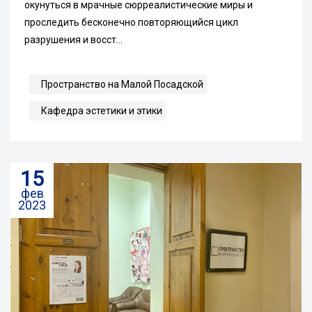
окунуться в мрачные сюрреалистические миры и
проследить бесконечно повторяющийся цикл
разрушения и восст...
Пространство на Малой Посадской
Кафедра эстетики и этики
15
фев
2023