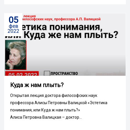
05
фев
2022
Куда ж нам плыть?
Открытая лекция доктора философских наук
профессора Алисы Петровны Валицкой «Эстетика
понимания, или Куда ж нам плыть?»
Алиса Петровна Валицкая – доктор...