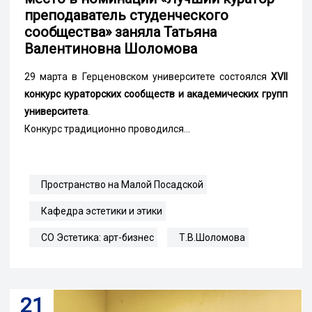
преподаватель студенческого
сообщества» заняла Татьяна
Валентиновна Шоломова
29 марта в Герценовском университете состоялся
XVII
конкурс кураторских сообществ и академических групп
университета
.
Конкурс традиционно проводился...
Пространство на Малой Посадской
Кафедра эстетики и этики
СО Эстетика: арт-бизнес
Т.В.Шоломова
21