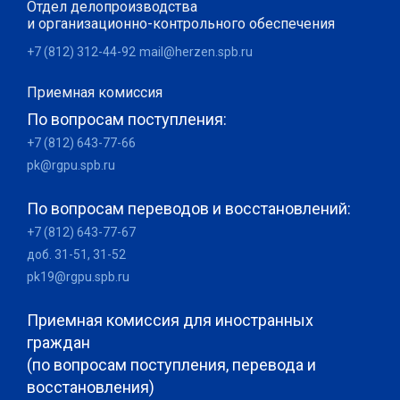
Отдел делопроизводства
и организационно-контрольного обеспечения
+7 (812) 312-44-92
mail@herzen.spb.ru
Приемная комиссия
По вопросам поступления:
+7 (812) 643-77-66
pk@rgpu.spb.ru
По вопросам переводов и восстановлений:
+7 (812) 643-77-67
доб. 31-51, 31-52
pk19@rgpu.spb.ru
Приемная комиссия для иностранных
граждан
(по вопросам поступления, перевода и
восстановления)