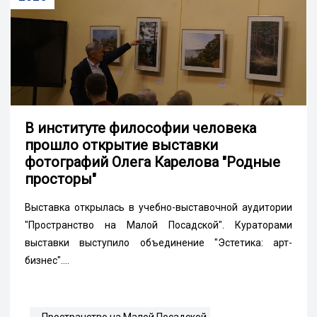
В институте философии человека
прошло открытие выставки
фотографий Олега Карелова "Родные
просторы"
Выставка открылась в учебно-выставочной аудитории
"Пространство на Малой Посадской". Кураторами
выставки выступило объединение "Эстетика: арт-
бизнес"....