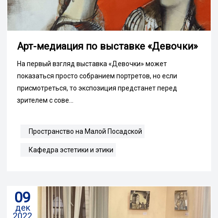
Арт-медиация по выставке «Девочки»
На первый взгляд выставка «Девочки» может
показаться просто собранием портретов, но если
присмотреться, то экспозиция предстанет перед
зрителем с сове...
Пространство на Малой Посадской
Кафедра эстетики и этики
09
дек
2022