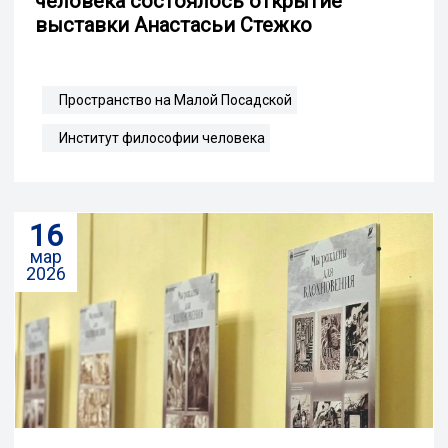
человека состоялось открытие
выставки Анастасьи Стежко
Пространство на Малой Посадской
Институт философии человека
16
мар
2026