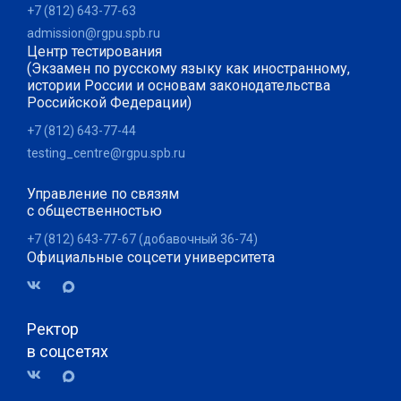
+7 (812) 643-77-63
admission@rgpu.spb.ru
Центр тестирования
(Экзамен по русскому языку как иностранному,
истории России и основам законодательства
Российской Федерации)
+7 (812) 643-77-44
testing_centre@rgpu.spb.ru
Управление по связям
с общественностью
+7 (812) 643-77-67 (добавочный 36-74)
Официальные соцсети университета
Ректор
в соцсетях